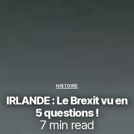
Catégories
HISTOIRE
IRLANDE : Le Brexit vu en
5 questions !
7
min read